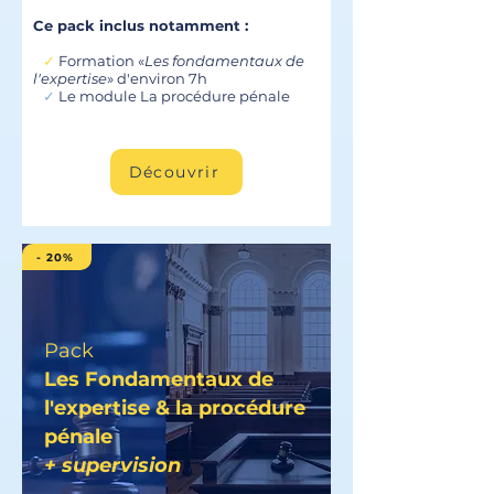
Ce pack inclus notamment :
✓
Formation «
Les fondamentaux de
l'expertise
» d'environ 7h
✓
Le module La procédure pénale
Découvrir
- 20%
Pack
Les Fondamentaux de
l'expertise & la procédure
pénale
+ supervision