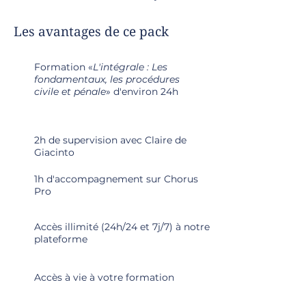
Les avantages de ce pack
Formation «
L'intégrale : Les
fondamentaux, les procédures
civile et pénale
» d'environ 24h
2h de supervision avec Claire de
Giacinto
1h d'accompagnement sur Chorus
Pro
Accès illimité (24h/24 et 7j/7) à notre
plateforme
Accès à vie à votre formation