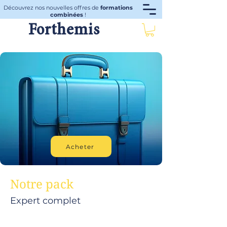
Découvrez nos nouvelles offres de
formations
combinées
!
Forthemis
Acheter
Notre pack
Expert complet