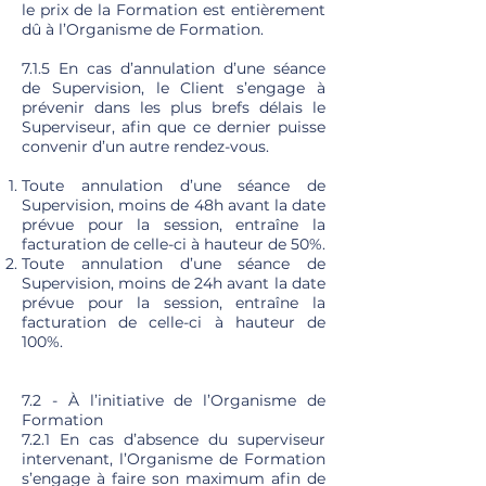
le prix de la Formation est entièrement
dû à l’Organisme de Formation.
7.1.5 En cas d’annulation d’une séance
de Supervision, le Client s’engage à
prévenir dans les plus brefs délais le
Superviseur, afin que ce dernier puisse
convenir d’un autre rendez-vous.
Toute annulation d’une séance de
Supervision, moins de 48h avant la date
prévue pour la session, entraîne la
facturation de celle-ci à hauteur de 50%.
Toute annulation d’une séance de
Supervision, moins de 24h avant la date
prévue pour la session, entraîne la
facturation de celle-ci à hauteur de
100%.
7.2 - À l’initiative de l’Organisme de
Formation
7.2.1 En cas d’absence du superviseur
intervenant, l’Organisme de Formation
s’engage à faire son maximum afin de