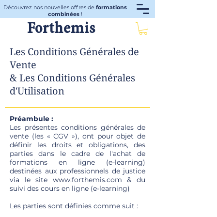
Découvrez nos nouvelles offres de
formations
combinées
!
Forthemis
Les Conditions Générales de
Vente
& Les Conditions Générales
d'Utilisation
Préambule :
Les présentes conditions générales de
vente (les « CGV »), ont pour objet de
définir les droits et obligations, des
parties dans le cadre de l'achat de
formations en ligne (e-learning)
destinées aux professionnels de justice
via le site
www.forthemis.com
& du
suivi des cours en ligne (e-learning)
Les parties sont définies comme suit :