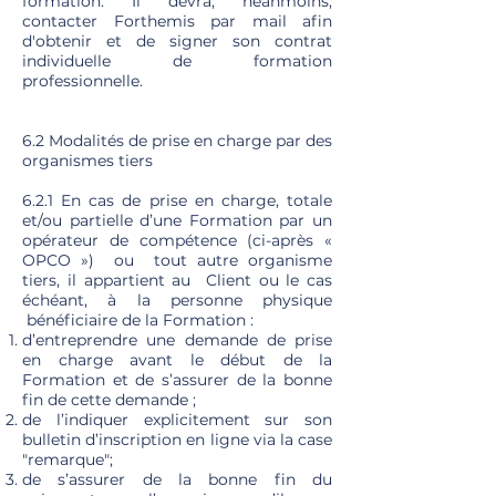
formation. Il devra, néanmoins,
contacter Forthemis par mail afin
d'obtenir et de signer son contrat
individuelle de formation
professionnelle.
6.2 Modalités de prise en charge par des
organismes tiers
6.2.1 En cas de prise en charge, totale
et/ou partielle d’une Formation par un
opérateur de compétence (ci-après «
OPCO ») ou tout autre organisme
tiers, il appartient au Client ou le cas
échéant, à la personne physique
bénéficiaire de la Formation :
d’entreprendre une demande de prise
en charge avant le début de la
Formation et de s’assurer de la bonne
fin de cette demande ;
de l’indiquer explicitement sur son
bulletin d’inscription en ligne via la case
"remarque";
de s’assurer de la bonne fin du