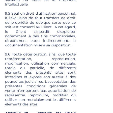
Intellectuelle.
9.5 Seul un droit d’utilisation personnel,
à l’exclusion de tout transfert de droit
de propriété de quelque sorte que ce
soit, est consenti au Client. A cet égard,
le Client s’interdit d’exploiter
notamment à des fins commerciales,
directement et/ou indirectement, la
documentation mise à sa disposition.
9.6 Toute détérioration, ainsi que toute
représentation, reproduction,
modification, utilisation commerciale,
totale ou partielle, de différents
éléments des présents sites sont
interdites et expose son auteur à des
poursuites judiciaires. L’acceptation des
présentes conditions générales de
vente n’emportent pas autorisation de
représenter, reproduire, modifier ou
utiliser commercialement les différents
éléments des sites.