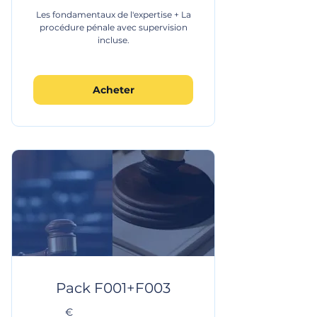
Les fondamentaux de l'expertise + La
procédure pénale avec supervision
incluse.
Acheter
Pack F001+F003
€