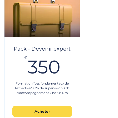
Pack - Devenir expert
350€
€
350
Formation "Les fondamentaux de
l'expertise" + 2h de supervision + 1h
d'accompagnement Chorus Pro
Acheter