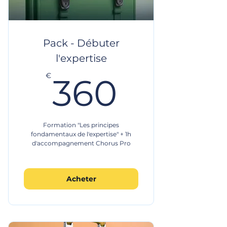
Pack - Débuter
l'expertise
360€
€
360
Formation "Les principes
fondamentaux de l'expertise" + 1h
d'accompagnement Chorus Pro
Acheter