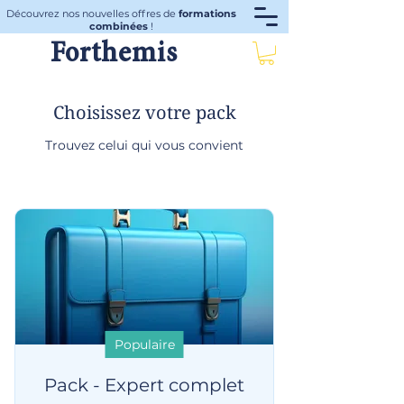
Découvrez nos nouvelles offres de
formations
combinées
!
Forthemis
Choisissez votre pack
Trouvez celui qui vous convient
Populaire
Pack - Expert complet