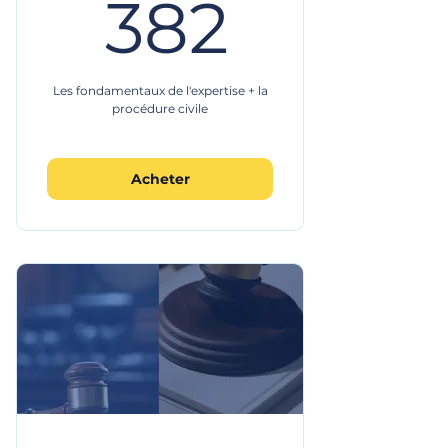
382€
382
Les fondamentaux de l'expertise + la
procédure civile
Acheter