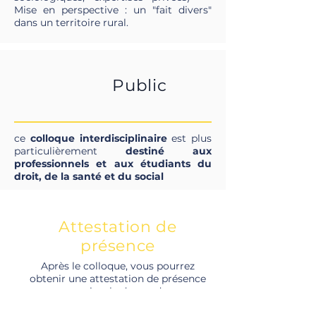
Mise en perspective : un "fait divers"
dans un territoire rural.
Public
ce
colloque interdisciplinaire
est plus
particulièrement
destiné aux
professionnels et aux étudiants du
droit, de la santé et du social
Attestation de
présence
Après le colloque, vous pourrez
obtenir une attestation de présence
sur simple demande.