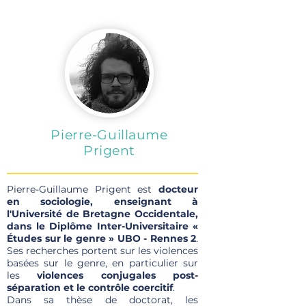
Pierre-Guillaume
Prigent
Pierre-Guillaume Prigent est
docteur
en sociologie, enseignant à
l'Université de Bretagne Occidentale,
dans le Diplôme Inter-Universitaire «
Études sur le genre » UBO - Rennes 2
.
Ses recherches portent sur les violences
basées sur le genre, en particulier sur
les
violences conjugales post-
séparation et le contrôle coercitif
.
Dans sa thèse de doctorat, les