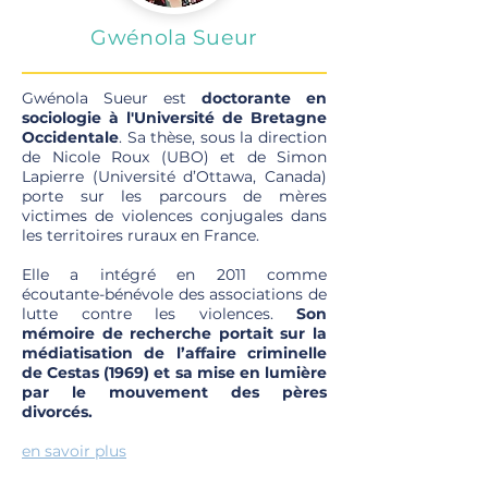
Gwénola Sueur
Gwénola Sueur est
doctorante en
sociologie à l'Université de Bretagne
Occidentale
. Sa thèse, sous la direction
de Nicole Roux (UBO) et de Simon
Lapierre (Université d’Ottawa, Canada)
porte sur les parcours de mères
victimes de violences conjugales dans
les territoires ruraux en France.
Elle a intégré en 2011 comme
écoutante-bénévole des associations de
lutte contre les violences.
Son
mémoire de recherche portait sur la
médiatisation de l’affaire criminelle
de Cestas (1969) et sa mise en lumière
par le mouvement des pères
divorcés.
en savoir plus