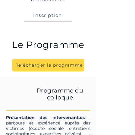
Inscription
Le Programme
Télécharger le programme
Programme du
colloque
Présentation des intervenant.es
:
parcours et expérience auprès des
victimes (écoute sociale, entretiens
sociologiques, expertises privées) -