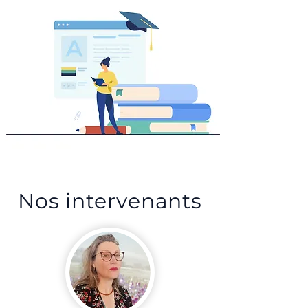
Nos intervenants