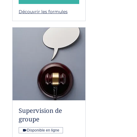
Découvrir les formules
Supervision de
groupe
Disponible en ligne