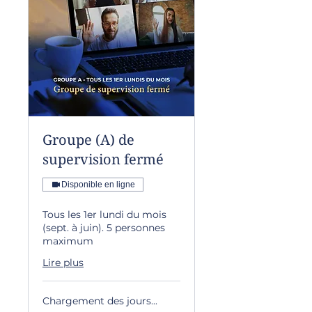
Groupe (A) de
supervision fermé
Disponible en ligne
Tous les 1er lundi du mois
(sept. à juin). 5 personnes
maximum
Lire plus
Chargement des jours...