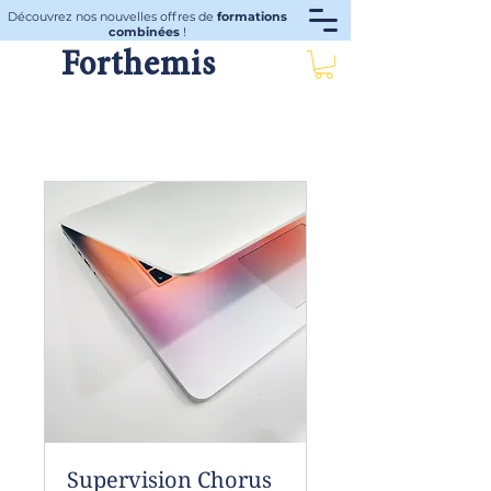
Découvrez nos nouvelles offres de
formations
combinées
!
Forthemis
Supervision Chorus