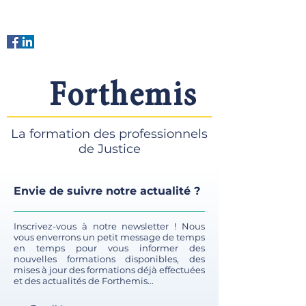
Forthemis
La formation des professionnels
de Justice
Envie de suivre notre actualité ?
Inscrivez-vous à notre newsletter ! Nous
vous enverrons un petit message de temps
en temps pour vous informer des
nouvelles formations disponibles, des
mises à jour des formations déjà effectuées
et des actualités de Forthemis...