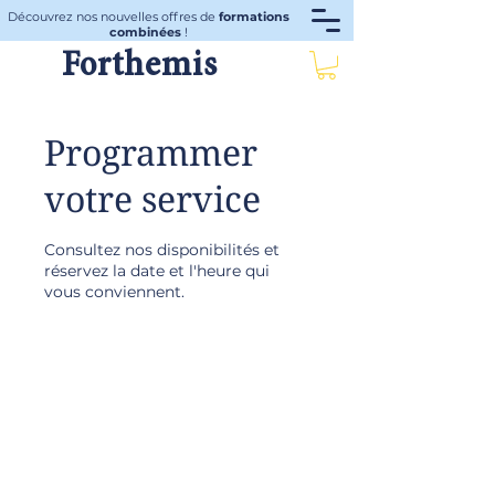
Découvrez nos nouvelles offres de
formations
combinées
!
Forthemis
Programmer
votre service
Consultez nos disponibilités et
réservez la date et l'heure qui
vous conviennent.