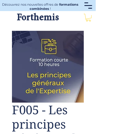
Découvrez nos nouvelles offres de
formations
combinées
!
Forthemis
F005 - Les
principes