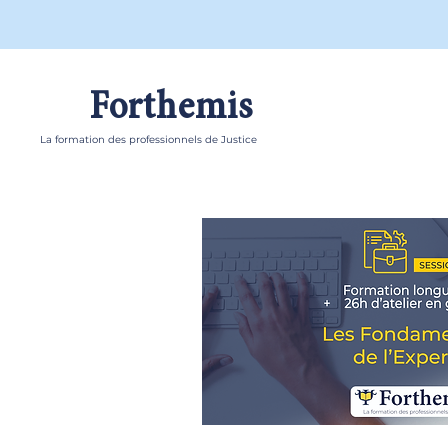
Forthemis
La formation des professionnels de Justice