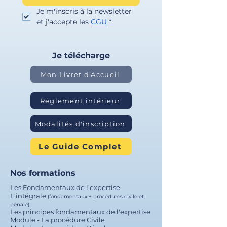
Je m'inscris à la newsletter 
et j'accepte les 
CGU
*
Je télécharge
Mon Livret d'Accueil
Réglement intérieur
Modalités d'inscription
Le Guide Complet
Nos formations
Les Fondamentaux de l'expertise
L'intégrale
(fondamentaux + procédures civile et
pénale)
Les principes fondamentaux de l'expertise
Module - La procédure Civile