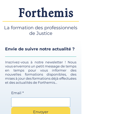
Forthemis
La formation des professionnels
de Justice
Envie de suivre notre actualité ?
Inscrivez-vous à notre newsletter ! Nous
vous enverrons un petit message de temps
en temps pour vous informer des
nouvelles formations disponibles, des
mises à jour des formations déjà effectuées
et des actualités de Forthemis...
Email
*
Envoyer