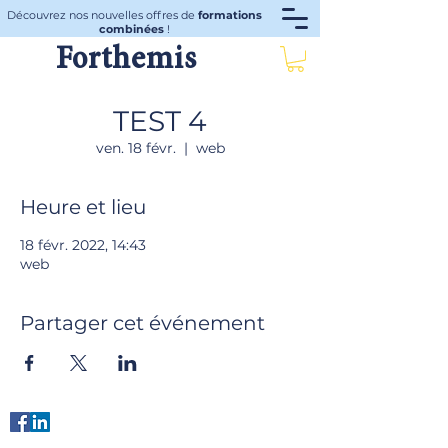
Découvrez nos nouvelles offres de
formations
combinées
!
Forthemis
TEST 4
ven. 18 févr.
  |  
web
Heure et lieu
18 févr. 2022, 14:43
web
Partager cet événement