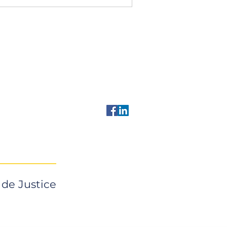
 de Justice