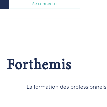
Se connecter
Forthemis
La formation des professionnels