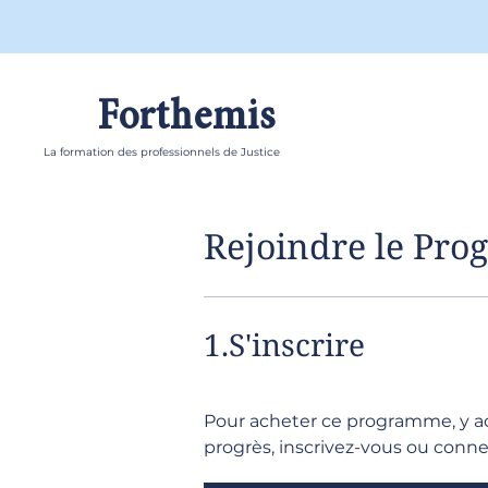
Forthemis
La formation des professionnels de Justice
Rejoindre le Pr
1.
S'inscrire
Pour acheter ce programme, y a
progrès, inscrivez-vous ou conn