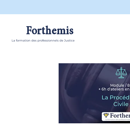
Forthemis
La formation des professionnels de Justice